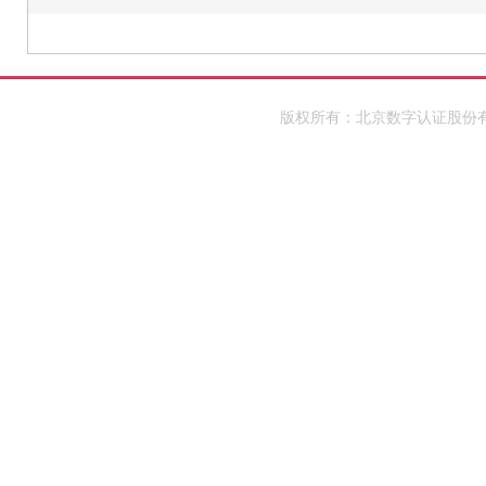
版权所有：北京数字认证股份有限公司