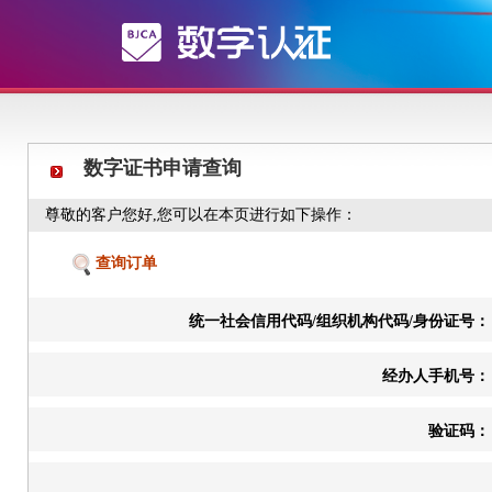
数字证书申请查询
尊敬的客户您好,您可以在本页进行如下操作：
查询订单
统一社会信用代码/组织机构代码/身份证号：
经办人手机号：
验证码：