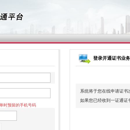
登录开通证书业
系统将于您在线申请证书
如果您已经收到一证通证
单时预留的手机号码