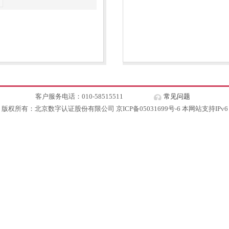
客户服务电话：010-58515511
常见问题
版权所有：北京数字认证股份有限公司 京ICP备05031699号-6 本网站支持IPv6