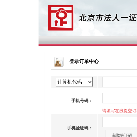
登录订单中心
手机号码：
请填写在线提交订
手机验证码：