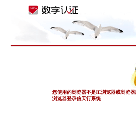
您使用的浏览器不是IE浏览器或浏览器版本无
浏览器登录信天行系统